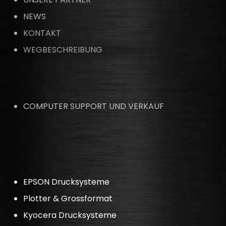
NEWS
KONTAKT
WEGBESCHREIBUNG
COMPUTER SUPPORT UND VERKAUF
EPSON Drucksysteme
Plotter & Grossformat
Kyocera Drucksysteme