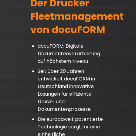
Der Drucker
Fleetmanagement
von docuFORM
docuFORM, Digitale
Dokumentenverarbeitung
auf höchstem Niveau
Seit über 20 Jahren
entwickelt docuFORM in
Deutschland innovative
Lösungen für effiziente
Druck- und
Dokumentenprozesse.
Die europaweit patentierte
Technologie sorgt für eine
einheitliche