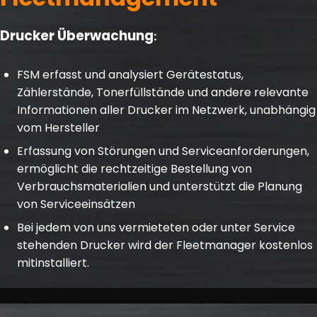
Drucker Überwachung
:
FSM erfasst und analysiert Gerätestatus,
Zählerstände, Tonerfüllstände und andere relevante
Informationen aller Drucker im Netzwerk, unabhängig
vom Hersteller
Erfassung von Störungen und Serviceanforderungen,
ermöglicht die rechtzeitige Bestellung von
Verbrauchsmaterialien und unterstützt die Planung
von Serviceeinsätzen
Bei jedem von uns vermieteten oder unter Service
stehenden Drucker wird der Fleetmanager kostenlos
mitinstalliert.