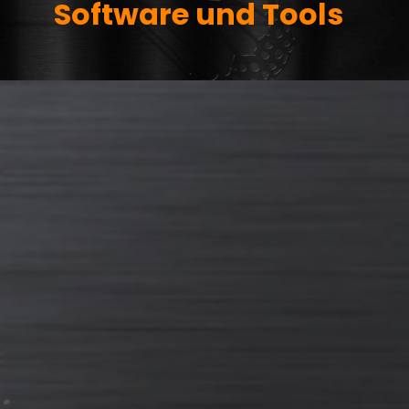
Software und Tools