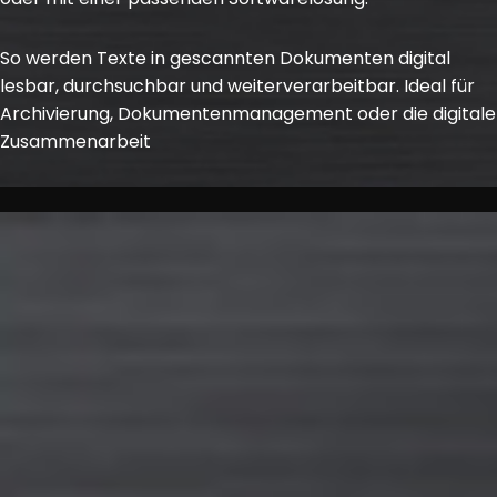
So werden Texte in gescannten Dokumenten digital
lesbar, durchsuchbar und weiterverarbeitbar. Ideal für
Archivierung, Dokumentenmanagement oder die digitale
Zusammenarbeit