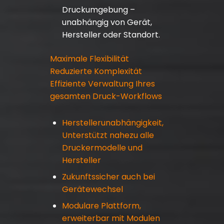
Druckumgebung –
unabhängig von Gerät,
Hersteller oder Standort.
Maximale Flexibilität
Reduzierte Komplexität
Effiziente Verwaltung Ihres
gesamten Druck-Workflows
Herstellerunabhängigkeit,
Unterstützt nahezu alle
Druckermodelle und
Hersteller
Zukunftssicher auch bei
Gerätewechsel
Modulare Plattform,
erweiterbar mit Modulen