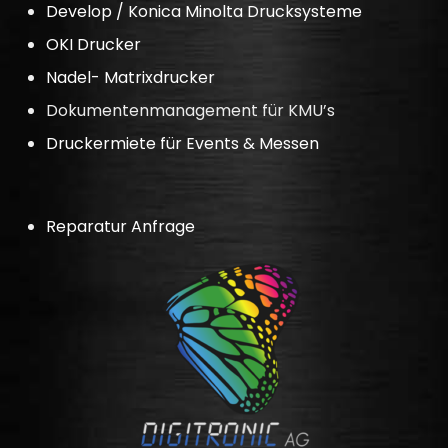
Develop / Konica Minolta Drucksysteme
OKI Drucker
Nadel- Matrixdrucker
Dokumentenmanagement für KMU’s
Druckermiete für Events & Messen
Reparatur Anfrage