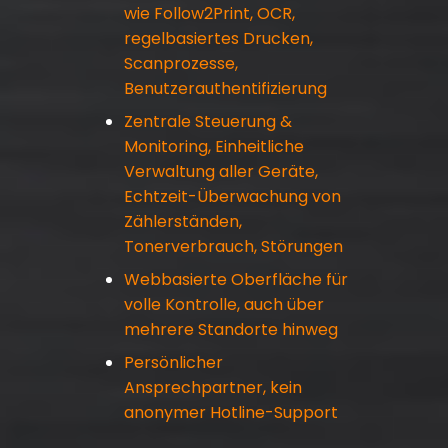
wie Follow2Print, OCR,
regelbasiertes Drucken,
Scanprozesse,
Benutzerauthentifizierung
Zentrale Steuerung &
Monitoring, Einheitliche
Verwaltung aller Geräte,
Echtzeit-Überwachung von
Zählerständen,
Tonerverbrauch, Störungen
Webbasierte Oberfläche für
volle Kontrolle, auch über
mehrere Standorte hinweg
Persönlicher
Ansprechpartner, kein
anonymer Hotline-Support