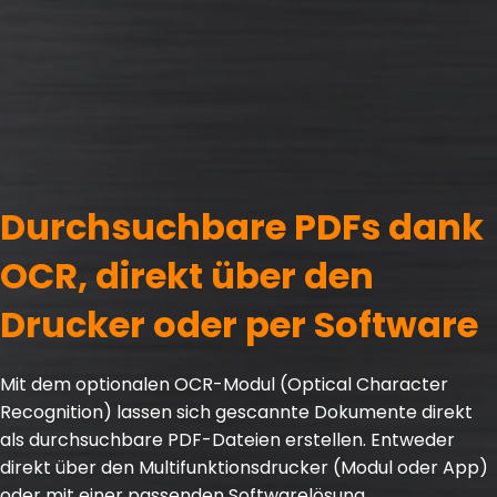
Durchsuchbare PDFs dank
OCR, direkt über den
Drucker oder per Software
Mit dem optionalen OCR-Modul (Optical Character
Recognition) lassen sich gescannte Dokumente direkt
als durchsuchbare PDF-Dateien erstellen. Entweder
direkt über den Multifunktionsdrucker (Modul oder App)
oder mit einer passenden Softwarelösung.